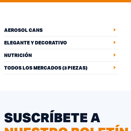
AEROSOL CANS
ELEGANTE Y DECORATIVO
NUTRICIÓN
TODOS LOS MERCADOS (3 PIEZAS)
SUSCRÍBETE A