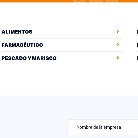
ALIMENTOS
FARMACÉUTICO
PESCADO Y MARISCO
Nombre de la empresa