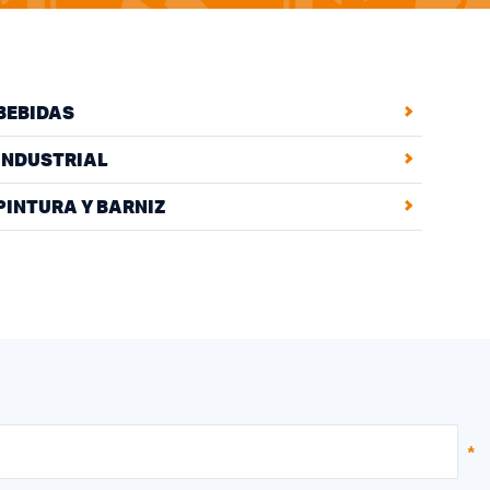
BEBIDAS
INDUSTRIAL
PINTURA Y BARNIZ