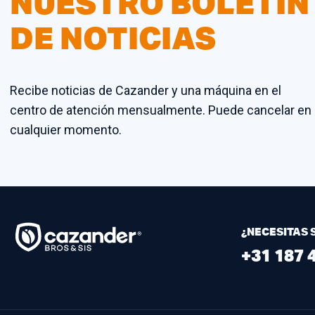
NUESTRO BOLETÍN
DE NOTICIAS
Recibe noticias de Cazander y una máquina en el
centro de atención mensualmente. Puede cancelar en
cualquier momento.
¿NECESITAS 
+31 187 