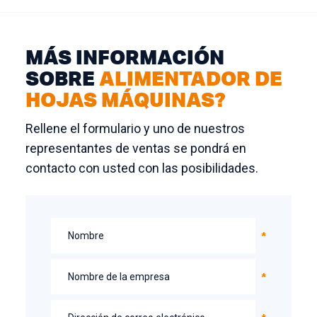
MÁS INFORMACIÓN
SOBRE
ALIMENTADOR DE
HOJAS MÁQUINAS?
Rellene el formulario y uno de nuestros
representantes de ventas se pondrá en
contacto con usted con las posibilidades.
Nombre
Nombre de la empresa