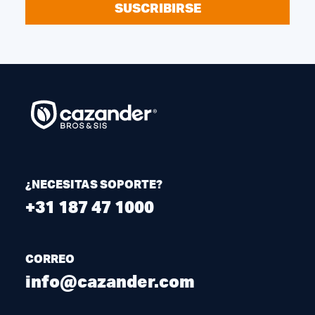
SUSCRIBIRSE
¿NECESITAS SOPORTE?
+31 187 47 1000
CORREO
info@cazander.com