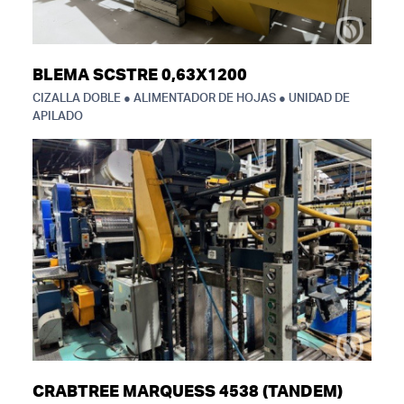
BLEMA SCSTRE 0,63X1200
CIZALLA DOBLE ● ALIMENTADOR DE HOJAS ● UNIDAD DE
APILADO
CRABTREE MARQUESS 4538 (TANDEM)