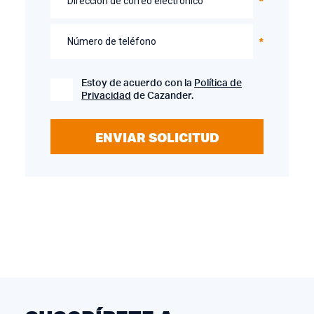
Dirección de correo electrónico
Número de teléfono
Estoy de acuerdo con la
Política de
Privacidad
de Cazander.
ENVIAR SOLICITUD