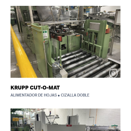
KRUPP CUT-O-MAT
ALIMENTADOR DE HOJAS ● CIZALLA DOBLE