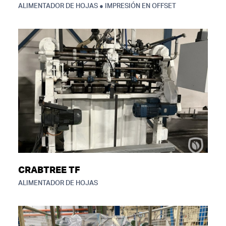
ALIMENTADOR DE HOJAS ● IMPRESIÓN EN OFFSET
CRABTREE TF
ALIMENTADOR DE HOJAS