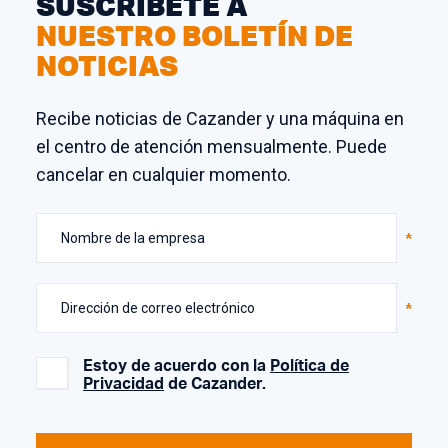
SUSCRÍBETE A
NUESTRO BOLETÍN DE
NOTICIAS
Recibe noticias de Cazander y una máquina en
el centro de atención mensualmente. Puede
cancelar en cualquier momento.
Nombre de la empresa
Dirección de correo electrónico
Estoy de acuerdo con la
Política de
Privacidad
de Cazander.