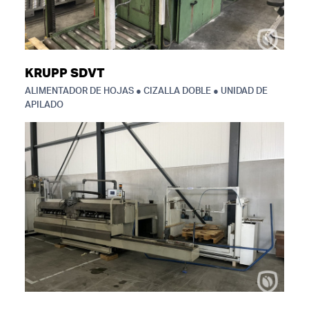
KRUPP SDVT
ALIMENTADOR DE HOJAS ● CIZALLA DOBLE ● UNIDAD DE
APILADO