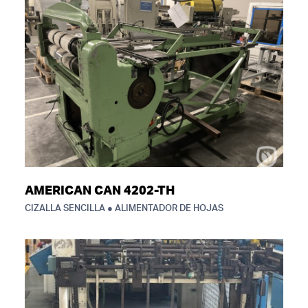
AMERICAN CAN 4202-TH
CIZALLA SENCILLA ● ALIMENTADOR DE HOJAS