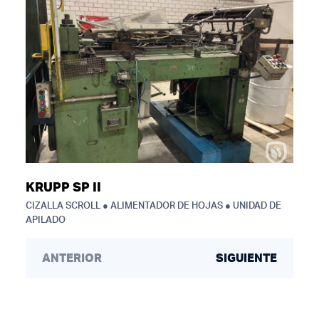
KRUPP SP II
CIZALLA SCROLL ● ALIMENTADOR DE HOJAS ● UNIDAD DE
APILADO
ANTERIOR
SIGUIENTE