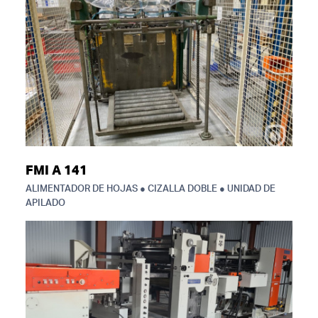
FMI A 141
ALIMENTADOR DE HOJAS ● CIZALLA DOBLE ● UNIDAD DE
APILADO