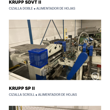
KRUPP SDVT II
CIZALLA DOBLE ● ALIMENTADOR DE HOJAS
KRUPP SP II
CIZALLA SCROLL ● ALIMENTADOR DE HOJAS