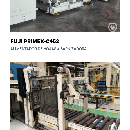
FUJI PRIMEX-C452
ALIMENTADOR DE HOJAS ● BARNIZADORA