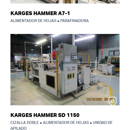
KARGES HAMMER A7-1
ALIMENTADOR DE HOJAS ● PARAFINADORA
KARGES HAMMER SD 1150
CIZALLA DOBLE ● ALIMENTADOR DE HOJAS ● UNIDAD DE
APILADO