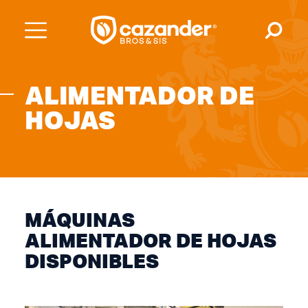
ALIMENTADOR DE
HOJAS
MÁQUINAS
ALIMENTADOR DE HOJAS
DISPONIBLES