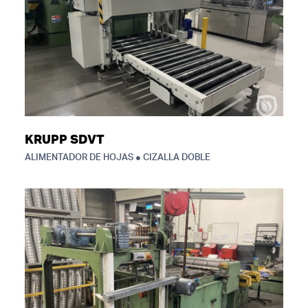
KRUPP SDVT
ALIMENTADOR DE HOJAS ● CIZALLA DOBLE