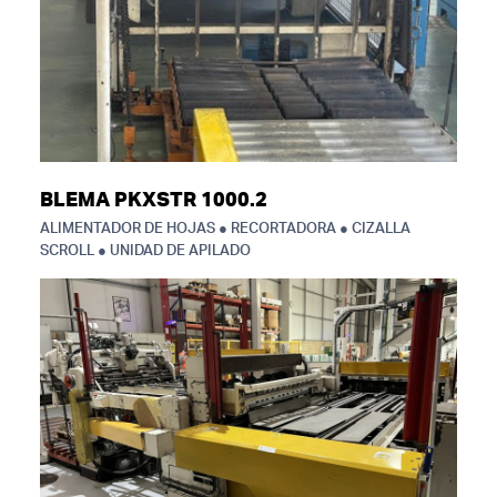
BLEMA PKXSTR 1000.2
ALIMENTADOR DE HOJAS ● RECORTADORA ● CIZALLA
SCROLL ● UNIDAD DE APILADO