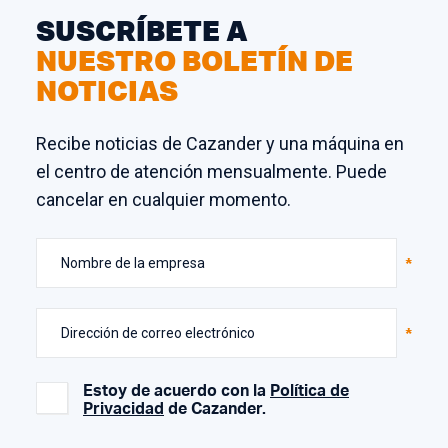
SUSCRÍBETE A
NUESTRO BOLETÍN DE
NOTICIAS
Recibe noticias de Cazander y una máquina en
el centro de atención mensualmente. Puede
cancelar en cualquier momento.
Nombre de la empresa
Dirección de correo electrónico
Estoy de acuerdo con la
Política de
Privacidad
de Cazander.