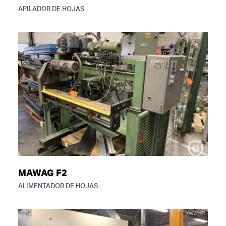
APILADOR DE HOJAS
MAWAG F2
ALIMENTADOR DE HOJAS