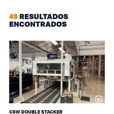
49
RESULTADOS
ENCONTRADOS
CSW DOUBLE STACKER