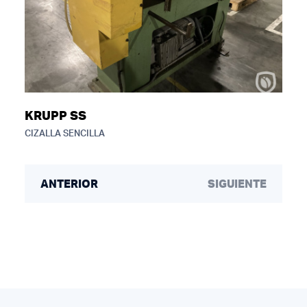
KRUPP SS
CIZALLA SENCILLA
ANTERIOR
SIGUIENTE