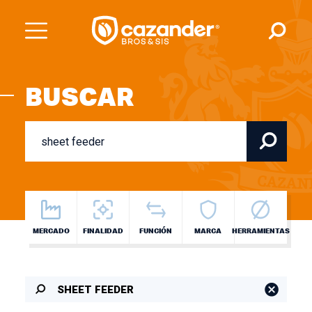
BUSCAR
MERCADO
FINALIDAD
FUNCIÓN
MARCA
HERRAMIENTAS
SHEET FEEDER