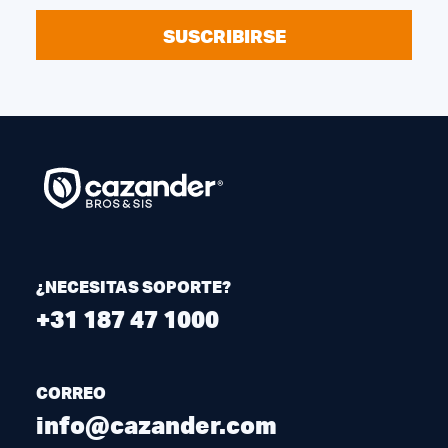
SUSCRIBIRSE
¿NECESITAS SOPORTE?
+31 187 47 1000
CORREO
info@cazander.com