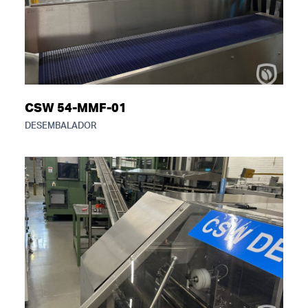
CSW 54-MMF-01
DESEMBALADOR