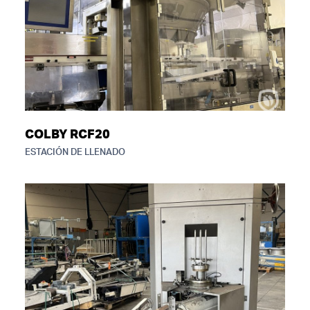
COLBY RCF20
ESTACIÓN DE LLENADO