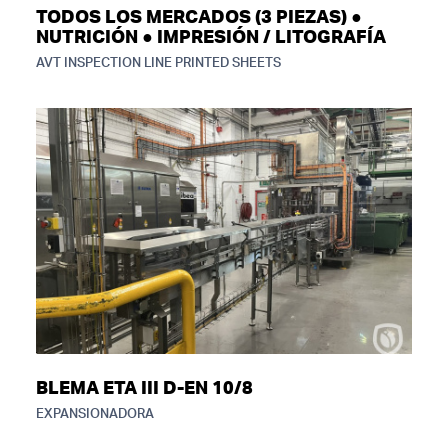
TODOS LOS MERCADOS (3 PIEZAS) ●
NUTRICIÓN ● IMPRESIÓN / LITOGRAFÍA
AVT INSPECTION LINE PRINTED SHEETS
BLEMA ETA III D-EN 10/8
EXPANSIONADORA