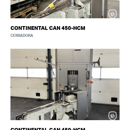
CONTINENTAL CAN 450-HCM
CERRADORA