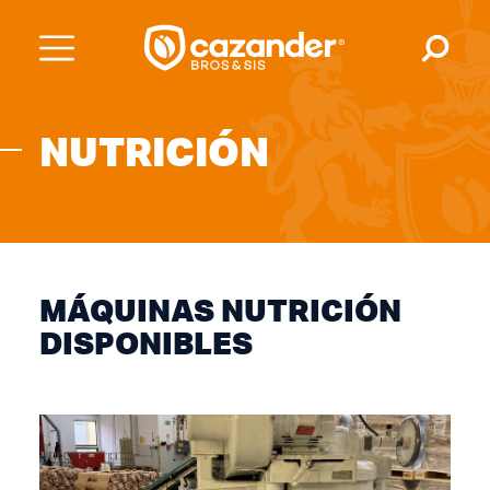
NUTRICIÓN
MÁQUINAS NUTRICIÓN
DISPONIBLES