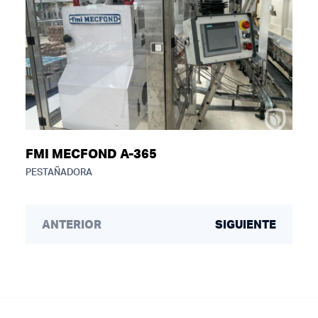
FMI MECFOND A-365
PESTAÑADORA
ANTERIOR
SIGUIENTE