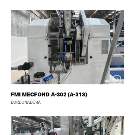
FMI MECFOND A-302 (A-313)
BORDONADORA