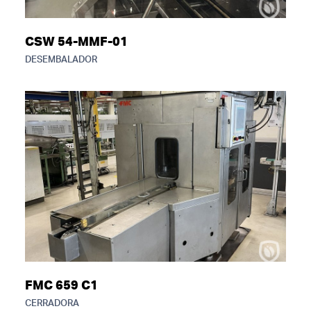
CSW 54-MMF-01
DESEMBALADOR
FMC 659 C1
CERRADORA