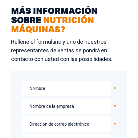
MÁS INFORMACIÓN
SOBRE
NUTRICIÓN
MÁQUINAS?
Rellene el formulario y uno de nuestros
representantes de ventas se pondrá en
contacto con usted con las posibilidades.
Nombre
Nombre de la empresa
Dirección de correo electrónico