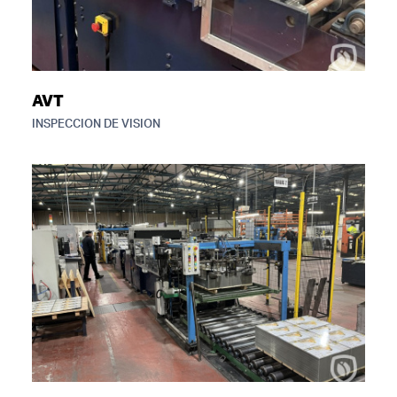
AVT
INSPECCION DE VISION