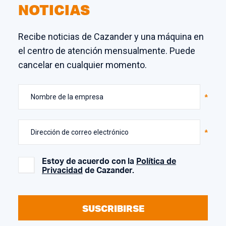
NOTICIAS
Recibe noticias de Cazander y una máquina en
el centro de atención mensualmente. Puede
cancelar en cualquier momento.
Nombre de la empresa
Dirección de correo electrónico
Estoy de acuerdo con la
Política de
Privacidad
de Cazander.
SUSCRIBIRSE