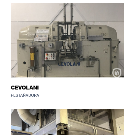
CEVOLANI
PESTAÑADORA