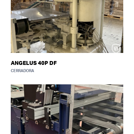
ANGELUS 40P DF
CERRADORA