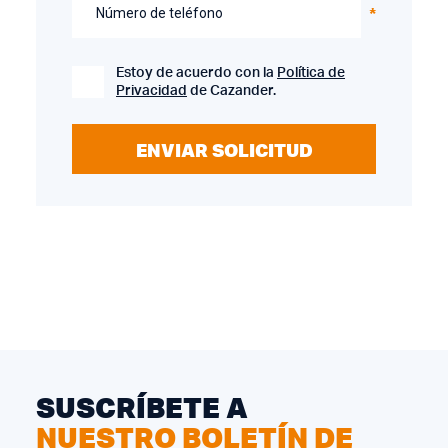
Número de teléfono
Estoy de acuerdo con la
Política de
Privacidad
de Cazander.
ENVIAR SOLICITUD
SUSCRÍBETE A
NUESTRO BOLETÍN DE