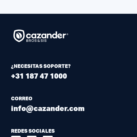
¿NECESITAS SOPORTE?
+31 187 47 1000
CORREO
info@cazander.com
REDES SOCIALES