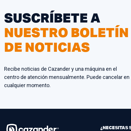
SUSCRÍBETE A
NUESTRO BOLETÍN
DE NOTICIAS
Recibe noticias de Cazander y una máquina en el
centro de atención mensualmente. Puede cancelar en
cualquier momento.
¿NECESITAS 