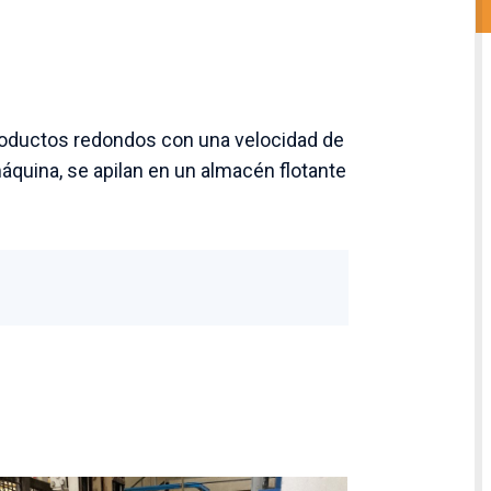
roductos redondos con una velocidad de
áquina, se apilan en un almacén flotante