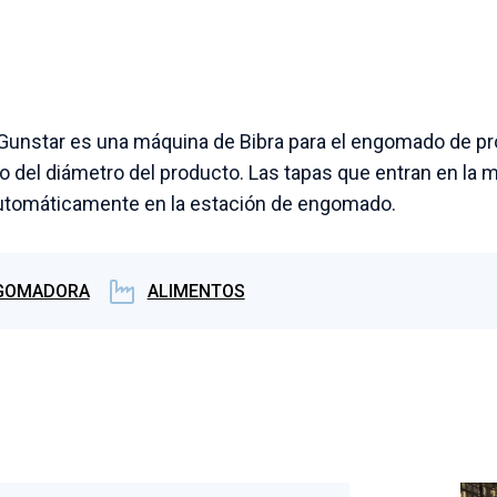
 Gunstar es una máquina de Bibra para el engomado de p
 del diámetro del producto. Las tapas que entran en la m
automáticamente en la estación de engomado.
GOMADORA
ALIMENTOS