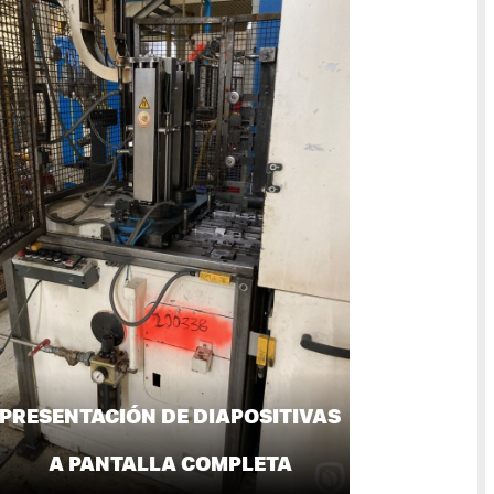
PRESENTACIÓN DE DIAPOSITIVAS
A PANTALLA COMPLETA