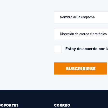
Nombre de la empresa
Dirección de correo electrónico
Estoy de acuerdo con 
SUSCRIBIRSE
SOPORTE?
CORREO