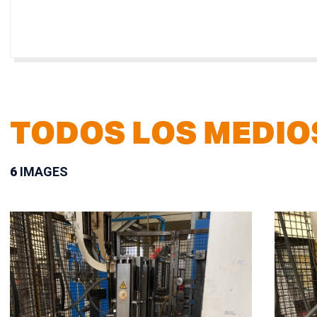
TODOS LOS MEDIO
6
IMAGES