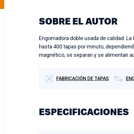
SOBRE EL AUTOR
Engomadora doble usada de calidad. La
hasta 400 tapas por minuto, dependiendo
magnético, se separan y se alimentan 
FABRICACIÓN DE TAPAS
EN
ESPECIFICACIONES