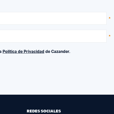
la
Política de Privacidad
de Cazander.
REDES SOCIALES