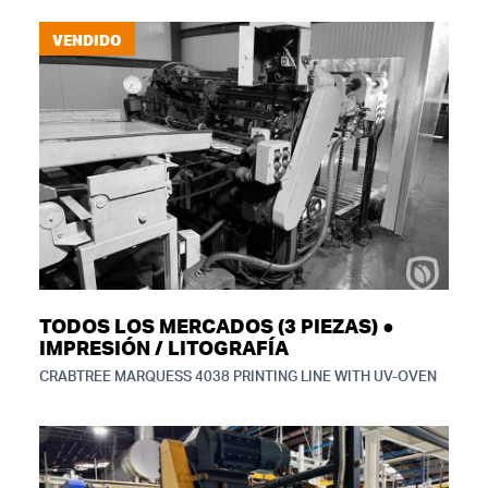
VENDIDO
TODOS LOS MERCADOS (3 PIEZAS) ●
IMPRESIÓN / LITOGRAFÍA
CRABTREE MARQUESS 4038 PRINTING LINE WITH UV-OVEN