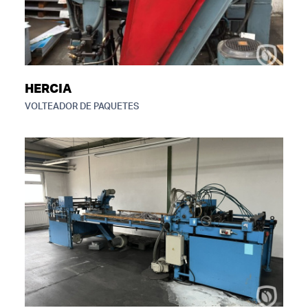
HERCIA
VOLTEADOR DE PAQUETES