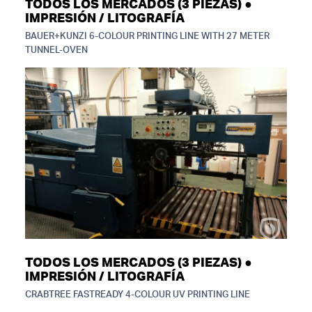
TODOS LOS MERCADOS (3 PIEZAS) ●
IMPRESIÓN / LITOGRAFÍA
BAUER+KUNZI 6-COLOUR PRINTING LINE WITH 27 METER
TUNNEL-OVEN
TODOS LOS MERCADOS (3 PIEZAS) ●
IMPRESIÓN / LITOGRAFÍA
CRABTREE FASTREADY 4-COLOUR UV PRINTING LINE