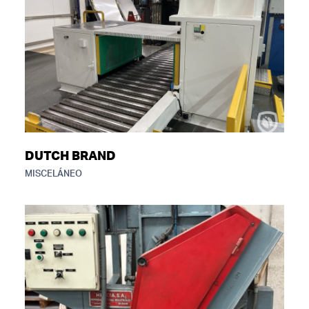
DUTCH BRAND
MISCELÁNEO