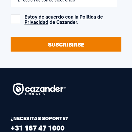
Estoy de acuerdo con la
Política de
Privacidad
de Cazander.
SUSCRIBIRSE
¿NECESITAS SOPORTE?
+31 187 47 1000