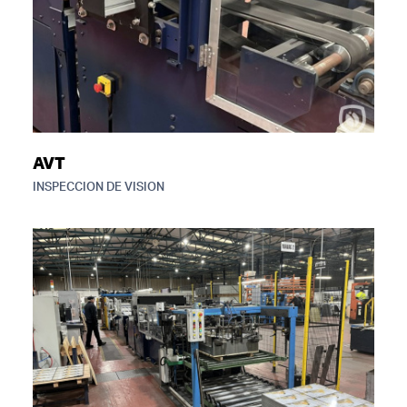
AVT
INSPECCION DE VISION