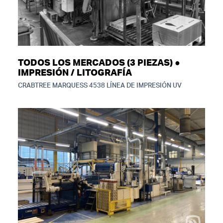
TODOS LOS MERCADOS (3 PIEZAS) ●
IMPRESIÓN / LITOGRAFÍA
CRABTREE MARQUESS 4538 LÍNEA DE IMPRESIÓN UV