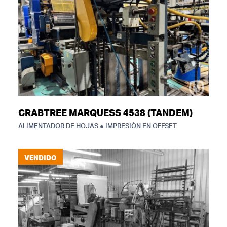
CRABTREE MARQUESS 4538 (TANDEM)
ALIMENTADOR DE HOJAS ● IMPRESIÓN EN OFFSET
VENDIDO