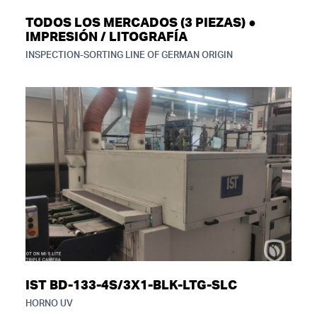
TODOS LOS MERCADOS (3 PIEZAS) ●
IMPRESIÓN / LITOGRAFÍA
INSPECTION-SORTING LINE OF GERMAN ORIGIN
IST BD-133-4S/3X1-BLK-LTG-SLC
HORNO UV