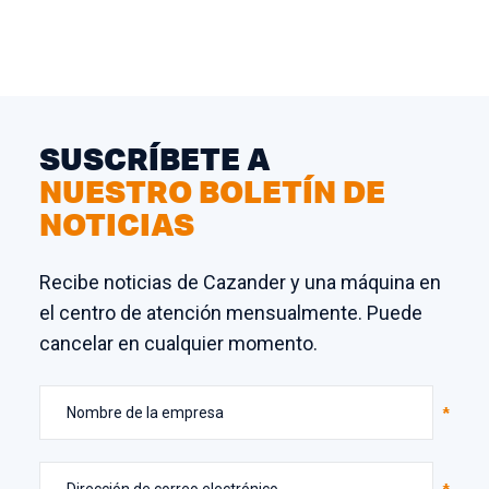
SUSCRÍBETE A
NUESTRO BOLETÍN DE
NOTICIAS
Recibe noticias de Cazander y una máquina en
el centro de atención mensualmente. Puede
cancelar en cualquier momento.
Nombre de la empresa
Dirección de correo electrónico