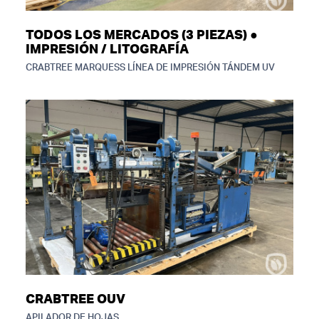
TODOS LOS MERCADOS (3 PIEZAS) ●
IMPRESIÓN / LITOGRAFÍA
CRABTREE MARQUESS LÍNEA DE IMPRESIÓN TÁNDEM UV
CRABTREE OUV
APILADOR DE HOJAS