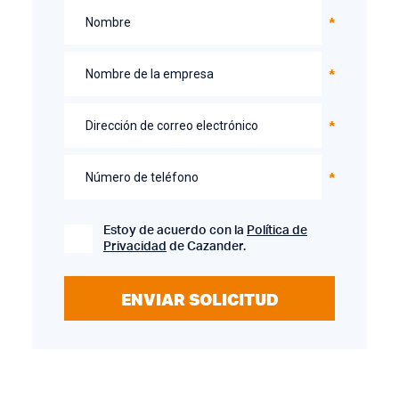
Nombre
Nombre de la empresa
Dirección de correo electrónico
Número de teléfono
Estoy de acuerdo con la
Política de
Privacidad
de Cazander.
ENVIAR SOLICITUD