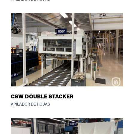
CSW DOUBLE STACKER
APILADOR DE HOJAS