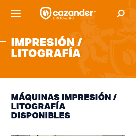
IMPRESIÓN /
LITOGRAFÍA
MÁQUINAS IMPRESIÓN /
LITOGRAFÍA
DISPONIBLES