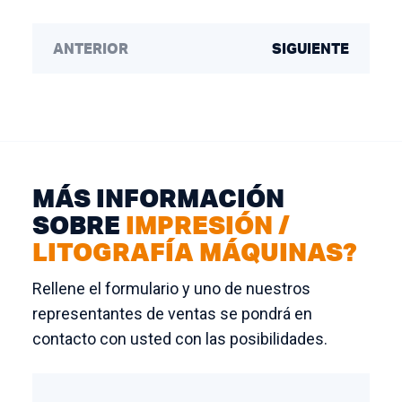
ANTERIOR
SIGUIENTE
MÁS INFORMACIÓN
SOBRE
IMPRESIÓN /
LITOGRAFÍA MÁQUINAS?
Rellene el formulario y uno de nuestros
representantes de ventas se pondrá en
contacto con usted con las posibilidades.