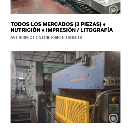
TODOS LOS MERCADOS (3 PIEZAS) ●
NUTRICIÓN ● IMPRESIÓN / LITOGRAFÍA
AVT INSPECTION LINE PRINTED SHEETS