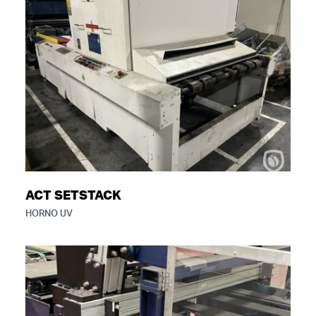
ACT SETSTACK
HORNO UV