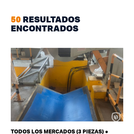
50
RESULTADOS
ENCONTRADOS
TODOS LOS MERCADOS (3 PIEZAS) ●