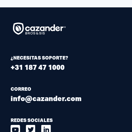
¿NECESITAS SOPORTE?
+31 187 47 1000
CORREO
info@cazander.com
REDES SOCIALES