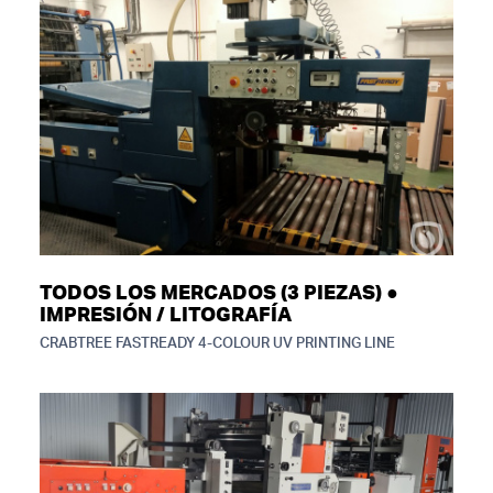
TODOS LOS MERCADOS (3 PIEZAS) ●
IMPRESIÓN / LITOGRAFÍA
CRABTREE FASTREADY 4-COLOUR UV PRINTING LINE