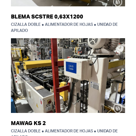
BLEMA SCSTRE 0,63X1200
CIZALLA DOBLE ● ALIMENTADOR DE HOJAS ● UNIDAD DE
APILADO
MAWAG KS 2
CIZALLA DOBLE ● ALIMENTADOR DE HOJAS ● UNIDAD DE