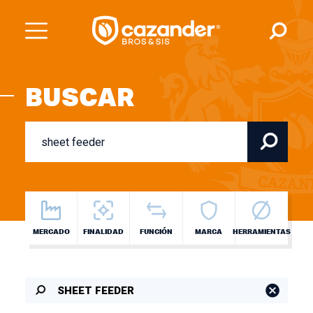
BUSCAR
MERCADO
FINALIDAD
FUNCIÓN
MARCA
HERRAMIENTAS
SHEET FEEDER