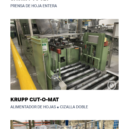
PRENSA DE HOJA ENTERA
KRUPP CUT-O-MAT
ALIMENTADOR DE HOJAS ● CIZALLA DOBLE