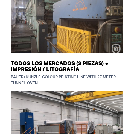
TODOS LOS MERCADOS (3 PIEZAS) ●
IMPRESIÓN / LITOGRAFÍA
BAUER+KUNZI 6-COLOUR PRINTING LINE WITH 27 METER
TUNNEL-OVEN