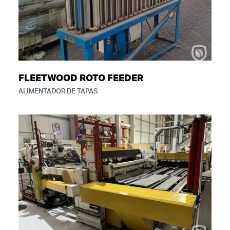
FLEETWOOD ROTO FEEDER
ALIMENTADOR DE TAPAS