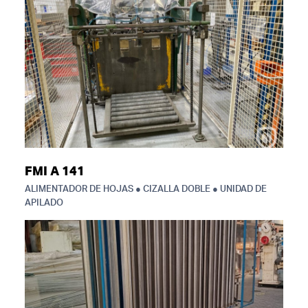
FMI A 141
ALIMENTADOR DE HOJAS ● CIZALLA DOBLE ● UNIDAD DE
APILADO