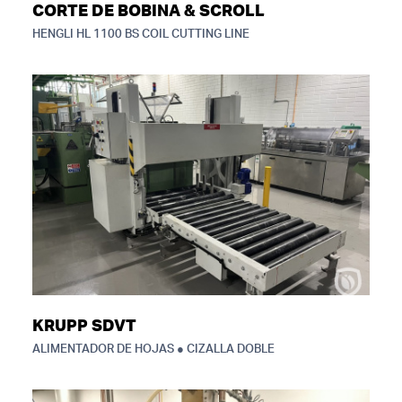
CORTE DE BOBINA & SCROLL
HENGLI HL 1100 BS COIL CUTTING LINE
KRUPP SDVT
ALIMENTADOR DE HOJAS ● CIZALLA DOBLE