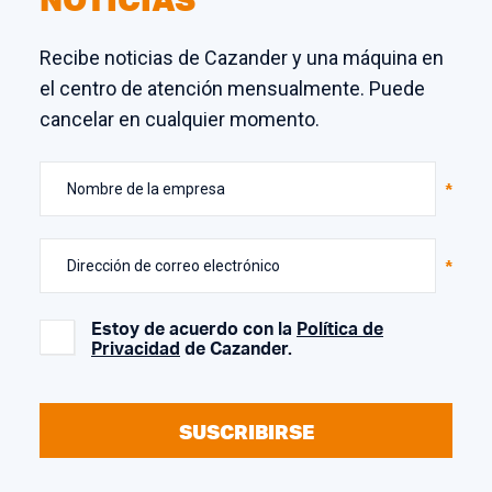
Recibe noticias de Cazander y una máquina en
el centro de atención mensualmente. Puede
cancelar en cualquier momento.
Nombre de la empresa
Dirección de correo electrónico
Estoy de acuerdo con la
Política de
Privacidad
de Cazander.
SUSCRIBIRSE