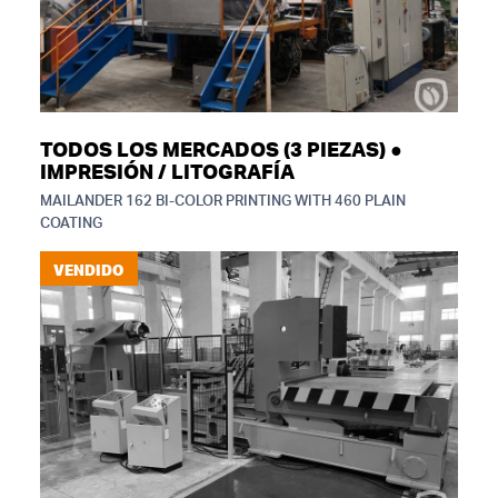
TODOS LOS MERCADOS (3 PIEZAS) ●
IMPRESIÓN / LITOGRAFÍA
MAILANDER 162 BI-COLOR PRINTING WITH 460 PLAIN
COATING
VENDIDO