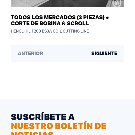
TODOS LOS MERCADOS (3 PIEZAS) ●
CORTE DE BOBINA & SCROLL
HENGLI HL 1200 BS3A COIL CUTTING LINE
ANTERIOR
SIGUIENTE
SUSCRÍBETE A
NUESTRO BOLETÍN DE
NOTICIAS